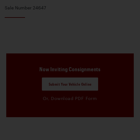
Sale Number 24647
Now Inviting Consignments
Submit Your Vehicle Online
Or, Download PDF Form