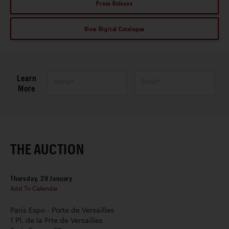
Press Release
View Digital Catalogue
Learn
Name*
Email*
More
THE AUCTION
Thursday, 29 January
Add To Calendar
Paris Expo - Porte de Versailles
1 Pl. de la Prte de Versailles