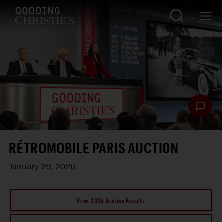
RÉTROMOBILE PARIS AUCTION
January 29, 2026
View 2026 Auction Results